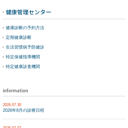
健康管理センター
健康診断の予約方法
定期健康診断
生活習慣病予防健診
特定保健指導機関
特定健康診査機関
information
2026.07.30
2026年8月の診療日程
2026.07.07