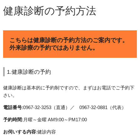
健康診断の予約方法
こちらは健康診断の予約方法のご案内です。
外来診療の予約ではありません。
1.健康診断の予約
健康診断は基本的に予約制ですので、まずはお電話でご予約下
さい。
電話番号
:0967-32-3253（直通）／ 0967-32-0881（代表）
予約時間
:月曜～金曜 AM9:00～PM17:00
お伺いする内容
:健診内容