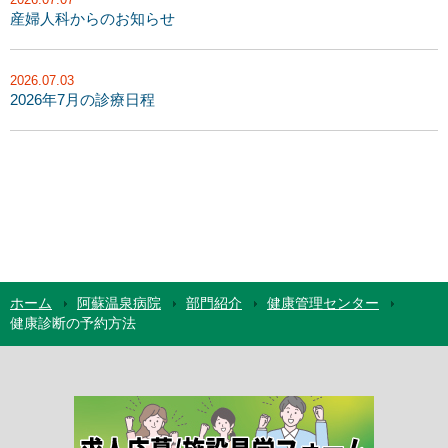
産婦人科からのお知らせ
2026.07.03
2026年7月の診療日程
ホーム
阿蘇温泉病院
部門紹介
健康管理センター
健康診断の予約方法