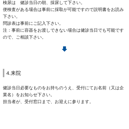
検尿は 健診当日の朝、採尿して下さい。
便検査がある場合は事前に採取が可能ですので説明書をお読み
下さい。
問診表は事前にご記入下さい。
注：事前に容器をお渡しできない場合は健診当日でも可能です
ので、ご相談下さい。
4.来院
健診当日必要なものをお持ちのうえ、受付にてお名前（又は企
業名）をお知らせ下さい。
担当者が、受付窓口まで、お迎えに参ります。