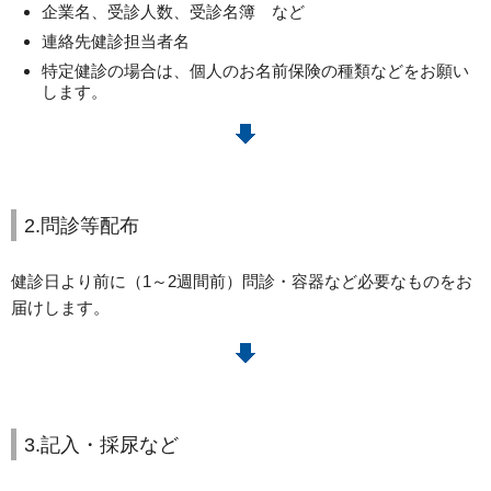
企業名、受診人数、受診名簿 など
連絡先健診担当者名
特定健診の場合は、個人のお名前保険の種類などをお願い
します。
2.問診等配布
健診日より前に（1～2週間前）問診・容器など必要なものをお
届けします。
3.記入・採尿など