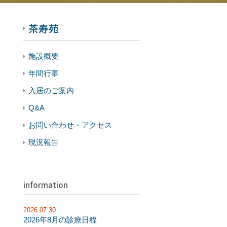
茶寿苑
施設概要
年間行事
入居のご案内
Q&A
お問い合わせ・アクセス
現況報告
information
2026.07.30
2026年8月の診療日程