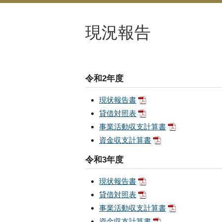
現況報告
令和2年度
現状報告書
貸借対照表
事業活動収支計算書
資金収支計算書
令和3年度
現状報告書
貸借対照表
事業活動収支計算書
資金収支計算書