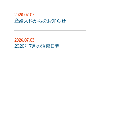
2026.07.07
産婦人科からのお知らせ
2026.07.03
2026年7月の診療日程