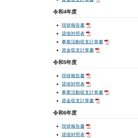
令和4年度
現状報告書
貸借対照表
事業活動収支計算書
資金収支計算書
令和5年度
現状報告書
貸借対照表
事業活動収支計算書
資金収支計算書
令和6年度
現状報告書
貸借対照表