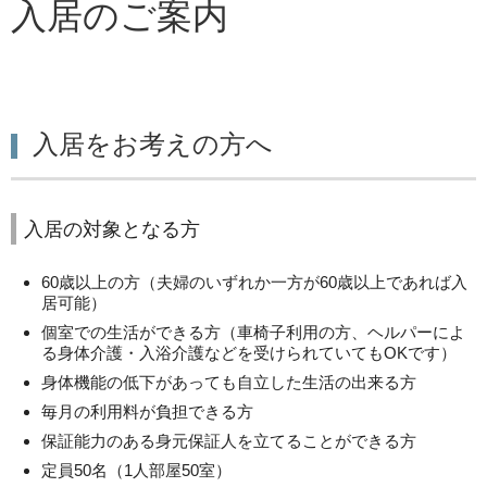
入居のご案内
入居をお考えの方へ
入居の対象となる方
60歳以上の方（夫婦のいずれか一方が60歳以上であれば入
居可能）
個室での生活ができる方（車椅子利用の方、ヘルパーによ
る身体介護・入浴介護などを受けられていてもOKです）
身体機能の低下があっても自立した生活の出来る方
毎月の利用料が負担できる方
保証能力のある身元保証人を立てることができる方
定員50名（1人部屋50室）