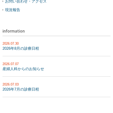
お問い合わせ・アクセス
現況報告
information
2026.07.30
2026年8月の診療日程
2026.07.07
産婦人科からのお知らせ
2026.07.03
2026年7月の診療日程