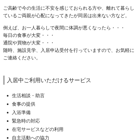
ご高齢で今の生活に不安を感じておられる方や、離れて暮らし
ているご両親が心配になってきたが同居は出来ない方など。
例えば、お一人暮らしで夜間に体調が悪くなったら・・・
毎日の食事が大変・・・
通院や買物が大変・・・
随時、施設見学、入居申込受付を行っていますので、お気軽に
ご連絡ください。
入居中ご利用いただけるサービス
生活相談・助言
食事の提供
入浴準備
緊急時の対応
在宅サービスなどの利用
自主活動への協力