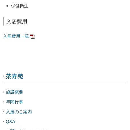
保健衛生
入居費用
入居費用一覧
茶寿苑
施設概要
年間行事
入居のご案内
Q&A