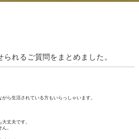
せられるご質問をまとめました。
ながら生活されている方もいらっしゃいます。
も大丈夫です。
せん。