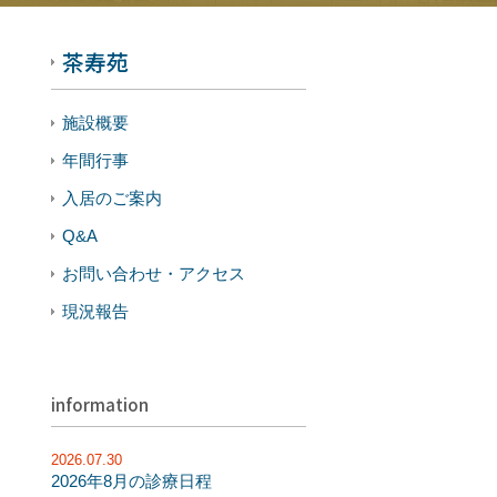
茶寿苑
施設概要
年間行事
入居のご案内
Q&A
お問い合わせ・アクセス
現況報告
information
2026.07.30
2026年8月の診療日程