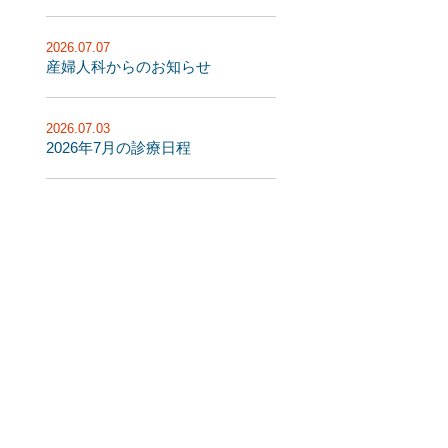
2026.07.07
産婦人科からのお知らせ
2026.07.03
2026年7月の診療日程