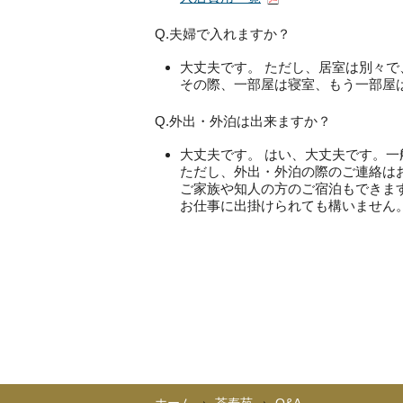
Q.夫婦で入れますか？
大丈夫です。 ただし、居室は別々
その際、一部屋は寝室、もう一部屋
Q.外出・外泊は出来ますか？
大丈夫です。 はい、大丈夫です。
ただし、外出・外泊の際のご連絡は
ご家族や知人の方のご宿泊もできま
お仕事に出掛けられても構いません