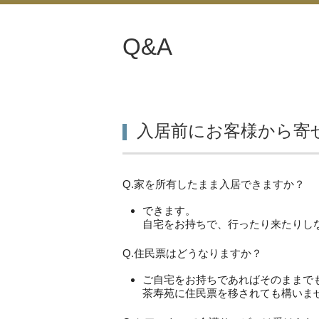
Q&A
入居前にお客様から寄
Q.家を所有したまま入居できますか？
できます。
自宅をお持ちで、行ったり来たりし
Q.住民票はどうなりますか？
ご自宅をお持ちであればそのままで
茶寿苑に住民票を移されても構いま