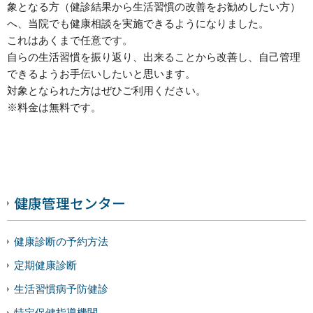
象となる方（健診結果から生活習慣の改善をお勧めしたい方）
へ、当院でも健康相談を実施できるようになりました。
これはあくまで任意です。
自らの生活習慣を振り返り、出来ることから改善し、自己管理
できるようお手伝いしたいと思います。
対象となられた方はぜひご利用ください。
※料金は無料です。
健康管理センター
健康診断の予約方法
定期健康診断
生活習慣病予防健診
特定保健指導機関