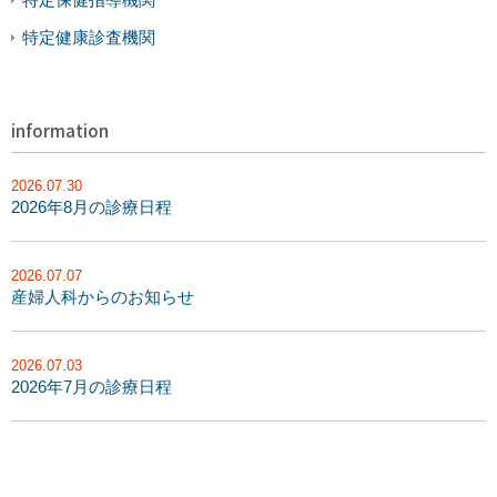
特定健康診査機関
information
2026.07.30
2026年8月の診療日程
2026.07.07
産婦人科からのお知らせ
2026.07.03
2026年7月の診療日程