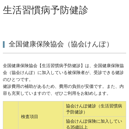
生活習慣病予防健診
全国健康保険協会（協会けんぽ）
全国健康保険協会【生活習慣病予防健診】は、全国健康保険協
会（協会けんぽ）に加入している被保険者が、受診できる健診
のひとつです。
健診費用の補助があるため、費用の負担が安価です。また、内
容も充実していますので、ぜひご利用をお勧めします。
協会けんぽ健診（生活習慣病
予防健診）
検査項目
協会けんぽ保険に加入してい
る35歳以上