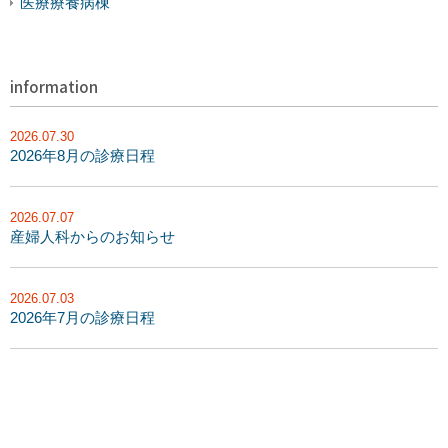
医療療養病棟
information
2026.07.30
2026年8月の診療日程
2026.07.07
産婦人科からのお知らせ
2026.07.03
2026年7月の診療日程