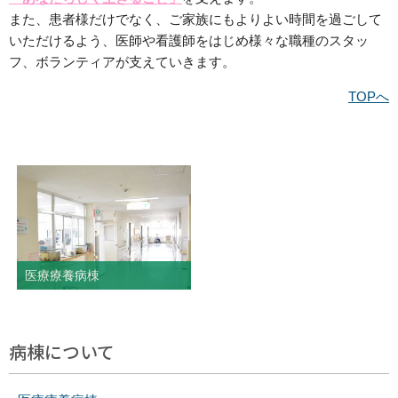
また、患者様だけでなく、ご家族にもよりよい時間を過ごして
いただけるよう、医師や看護師をはじめ様々な職種のスタッ
フ、ボランティアが支えていきます。
TOPへ
医療療養病棟
病棟について