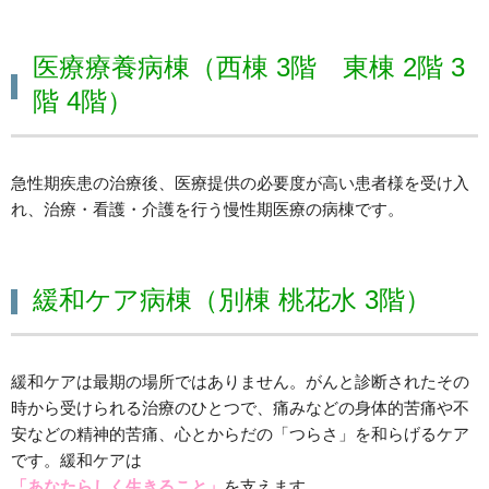
医療療養病棟（西棟 3階 東棟 2階 3
階 4階）
急性期疾患の治療後、医療提供の必要度が高い患者様を受け入
れ、治療・看護・介護を行う慢性期医療の病棟です。
緩和ケア病棟（別棟 桃花水 3階）
緩和ケアは最期の場所ではありません。がんと診断されたその
時から受けられる治療のひとつで、痛みなどの身体的苦痛や不
安などの精神的苦痛、心とからだの「つらさ」を和らげるケア
です。緩和ケアは
「あなたらしく生きること」
を支えます。