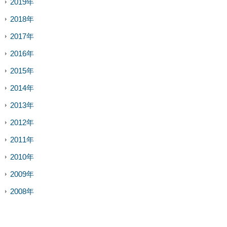
2019年
2018年
2017年
2016年
2015年
2014年
2013年
2012年
2011年
2010年
2009年
2008年