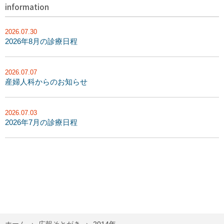
information
2026.07.30
2026年8月の診療日程
2026.07.07
産婦人科からのお知らせ
2026.07.03
2026年7月の診療日程