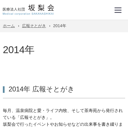
ホーム
広報そとがき
2014年
2014年
2014年 広報そとがき
毎月、温泉病院と愛・ライフ内牧、そして茶寿苑から発行され
ている「広報そとがき」。
坂梨会で行ったイベントやお知らせなどの出来事を書き綴りま