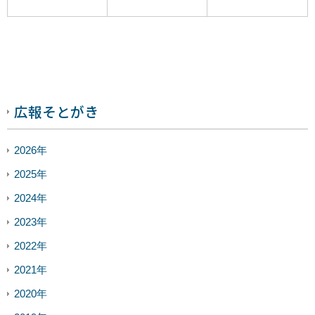
広報そとがき
2026年
2025年
2024年
2023年
2022年
2021年
2020年