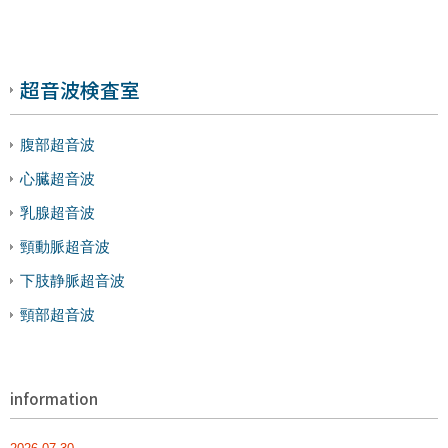
超音波検査室
腹部超音波
心臓超音波
乳腺超音波
頸動脈超音波
下肢静脈超音波
頸部超音波
information