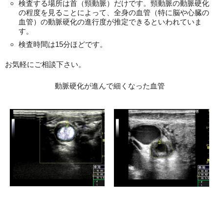
検査する場所は首（頸動脈）だけです。頸動脈の動脈硬化
の程度を見ることによって、全身の血管（特に脳や心臓の
血管）の動脈硬化の進行度が推定できるといわれていま
す。
検査時間は15分ほどです。
お気軽にご相談下さい。
動脈硬化が進んで細くなった血管