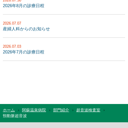
2026.07.30
2026年8月の診療日程
2026.07.07
産婦人科からのお知らせ
2026.07.03
2026年7月の診療日程
ホーム
阿蘇温泉病院
部門紹介
超音波検査室
頸動脈超音波