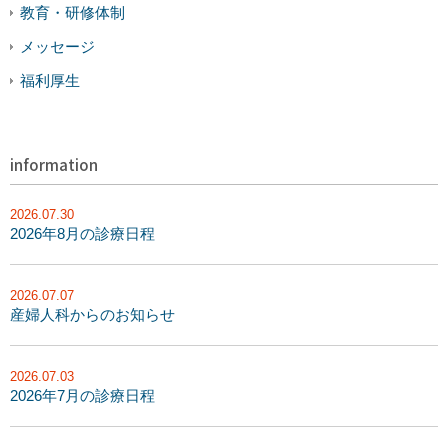
教育・研修体制
メッセージ
福利厚生
information
2026.07.30
2026年8月の診療日程
2026.07.07
産婦人科からのお知らせ
2026.07.03
2026年7月の診療日程