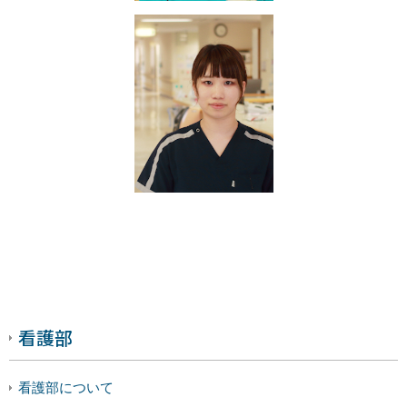
看護部
看護部について