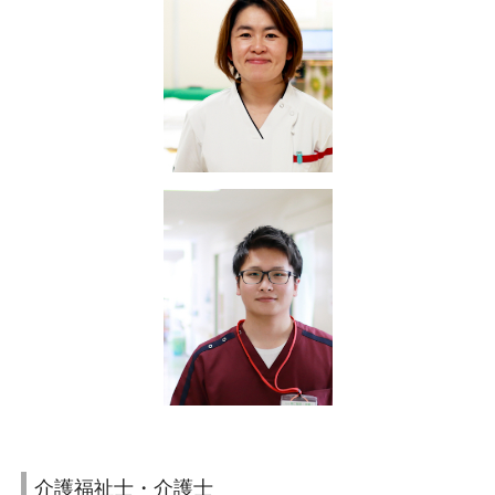
介護福祉士・介護士