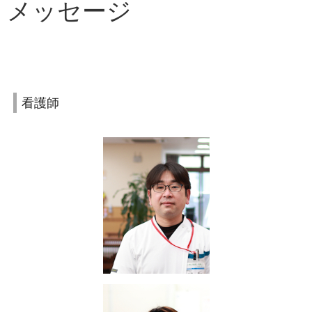
メッセージ
看護師