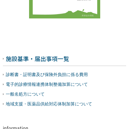
施設基準・届出事項一覧
診断書・証明書及び保険外負担に係る費用
電子的診療情報連携体制整備加算について
一般名処方について
地域支援・医薬品供給対応体制加算について
information