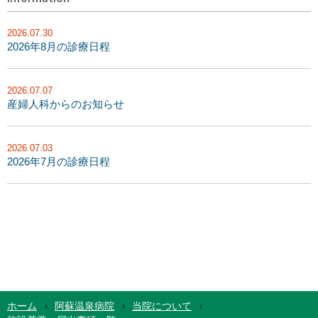
2026.07.30
2026年8月の診療日程
2026.07.07
産婦人科からのお知らせ
2026.07.03
2026年7月の診療日程
ホーム
阿蘇温泉病院
当院について