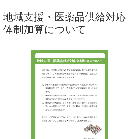
地域支援・医薬品供給対応
体制加算について