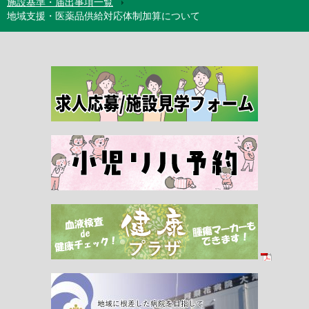
施設基準・届出事項一覧
地域支援・医薬品供給対応体制加算について