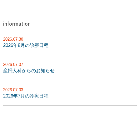
information
2026.07.30
2026年8月の診療日程
2026.07.07
産婦人科からのお知らせ
2026.07.03
2026年7月の診療日程