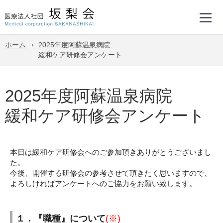
ホーム
2025年度阿蘇温泉病院
緩和ケア研修会アンケート
2025年度阿蘇温泉病院
緩和ケア研修会アンケート
本日は緩和ケア研修会へのご参加頂きありがとうございまし
た。
今後、開催する研修会の参考させて頂きたく思いますので、
よろしければアンケートへのご協力をお願い致します。
１．『職種』について
(※)