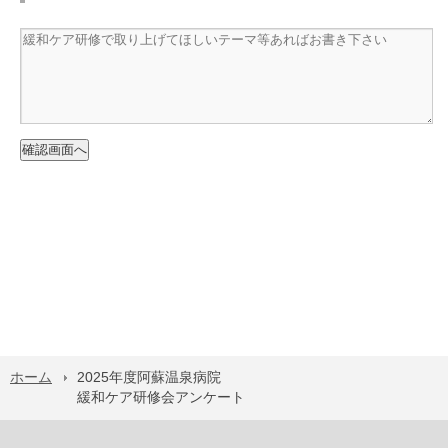
ホーム
2025年度阿蘇温泉病院
緩和ケア研修会アンケート