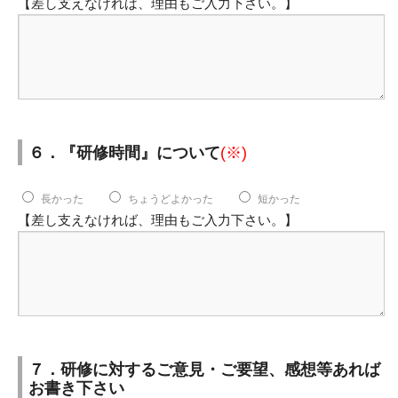
【差し支えなければ、理由もご入力下さい。】
６．『研修時間』について
(※)
長かった
ちょうどよかった
短かった
【差し支えなければ、理由もご入力下さい。】
７．研修に対するご意見・ご要望、感想等あれば
お書き下さい