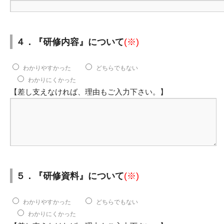
４．『研修内容』について
(※)
わかりやすかった
どちらでもない
わかりにくかった
【差し支えなければ、理由もご入力下さい。】
５．『研修資料』について
(※)
わかりやすかった
どちらでもない
わかりにくかった