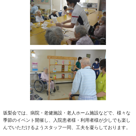
坂梨会では、病院・老健施設・老人ホーム施設などで、様々な
季節のイベント開催し、入院患者様・利用者様が少しでも楽し
んでいただけるようスタッフ一同、工夫を凝らしております。