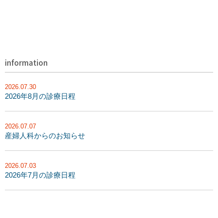
information
2026.07.30
2026年8月の診療日程
2026.07.07
産婦人科からのお知らせ
2026.07.03
2026年7月の診療日程