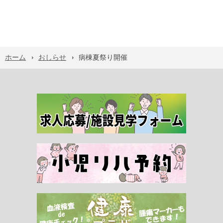
ホーム
おしらせ
病棟夏祭り開催