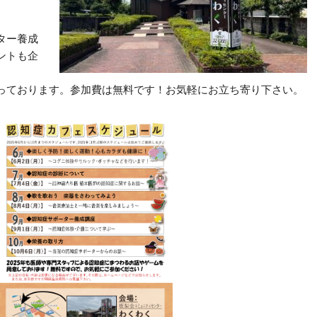
ター養成
ントも企
っております。参加費は無料です！お気軽にお立ち寄り下さい。