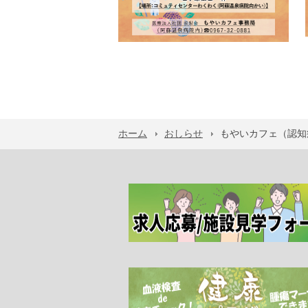
ホーム
おしらせ
もやいカフェ（認知