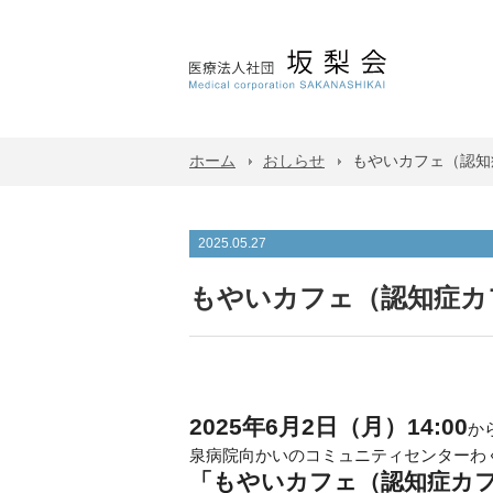
ホーム
おしらせ
もやいカフェ（認知
2025.05.27
もやいカフェ（認知症カ
2025年6月2日（月）14:00
か
泉病院向かいのコミュニティセンターわ
「もやいカフェ（認知症カ