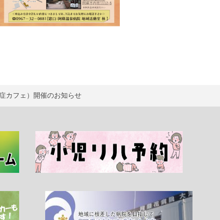
症カフェ）開催のお知らせ