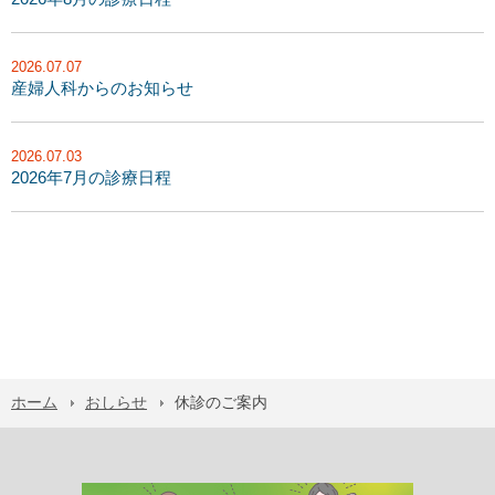
2026.07.07
産婦人科からのお知らせ
2026.07.03
2026年7月の診療日程
ホーム
おしらせ
休診のご案内