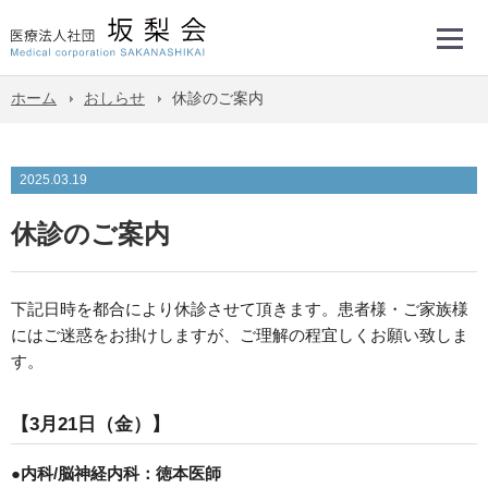
ホーム
おしらせ
休診のご案内
2025.03.19
休診のご案内
下記日時を都合により休診させて頂きます。患者様・ご家族様
にはご迷惑をお掛けしますが、ご理解の程宜しくお願い致しま
す。
【3月21日（金）】
●内科/脳神経内科：徳本医師