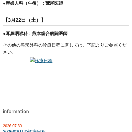
●産婦人科（午後）：荒尾医師
【3月22日（土）】
●耳鼻咽喉科：熊本総合病院医師
その他の整形外科の診療日程に関しては、下記よりご参照くだ
さい。
information
2026.07.30
2026年8月の診療日程