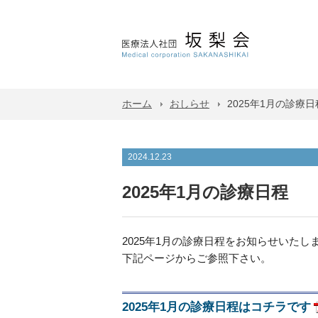
ホーム
おしらせ
2025年1月の診療日
2024.12.23
2025年1月の診療日程
2025年1月の診療日程をお知らせいたし
下記ページからご参照下さい。
2025年1月の診療日程はコチラです