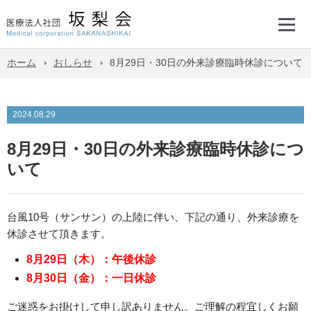
ホーム
おしらせ
8月29日・30日の外来診療臨時休診について
2024.08.29
8月29日・30日の外来診療臨時休診につ
いて
台風10号（サンサン）の上陸に伴い、下記の通り、外来診療を
休診させて頂きます。
8月29日（木）：午後休診
8月30日（金）：一日休診
ご迷惑をお掛けして申し訳ありません。ご理解の程宜しくお願