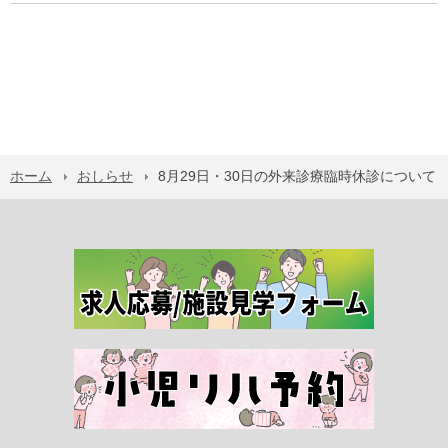
ホーム
おしらせ
8月29日・30日の外来診療臨時休診について