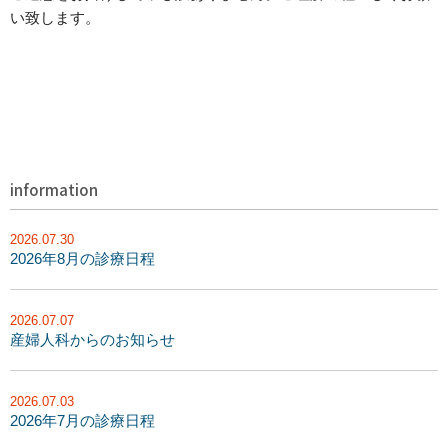
い致します。
information
2026.07.30
2026年8月の診療日程
2026.07.07
産婦人科からのお知らせ
2026.07.03
2026年7月の診療日程